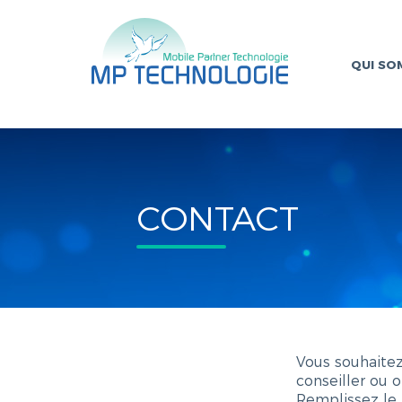
QUI SO
CONTACT
Vous souhaitez
conseiller ou 
Remplissez le 