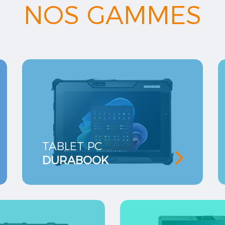
NOS GAMMES
TABLET PC
DURABOOK