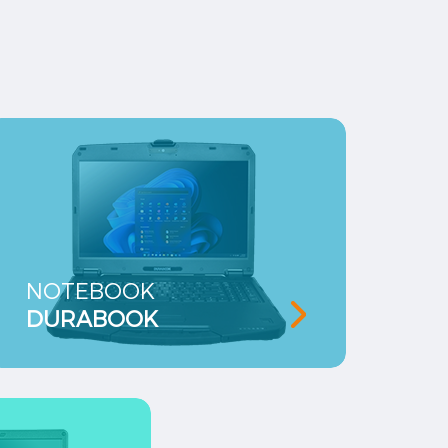
NOTEBOOK
DURABOOK