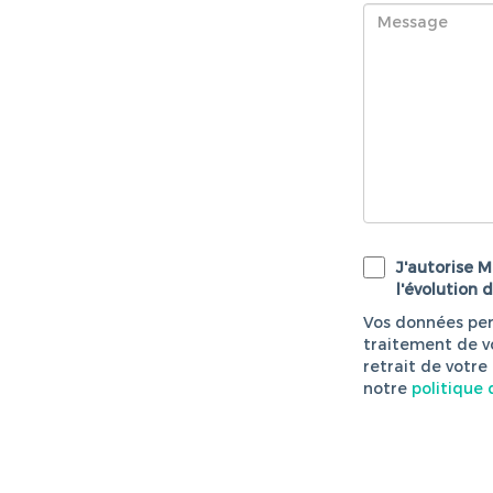
J'autorise 
l'évolution d
Vos données per
traitement de v
retrait de votre
notre
politique 