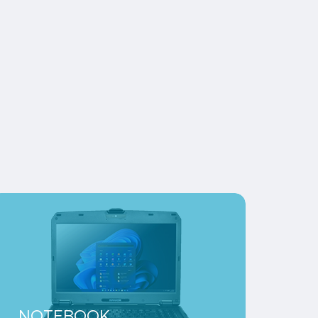
NOTEBOOK