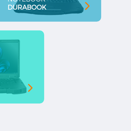
DURABOOK