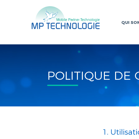
QUI SO
POLITIQUE DE 
1. Utilis