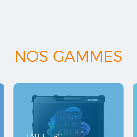
NOS GAMMES
TABLET PC