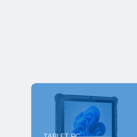
TABLET PC