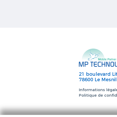
21 boulevard Li
78600 Le Mesnil
Informations légal
Politique de confid